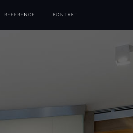
REFERENCE
KONTAKT